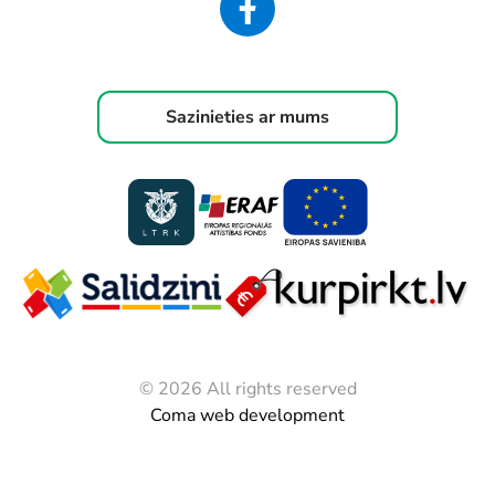
Sazinieties ar mums
© 2026 All rights reserved
Coma web development