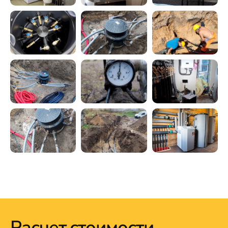
Расчет стоимости