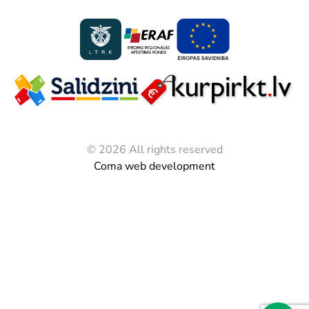
© 2026 All rights reserved
Coma web development