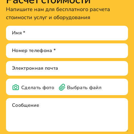
Напишите нам для бесплатного расчета
стоимости услуг и оборудования
Сделать фото
Выбрать файл