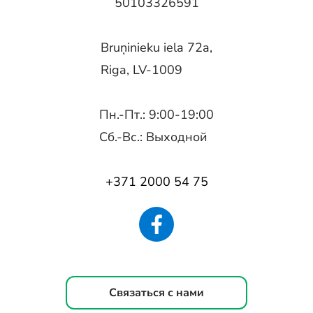
50103326591
Bruņinieku iela 72a,
Riga, LV-1009
Пн.-Пт.: 9:00-19:00
Сб.-Вс.: Выходной
+371 2000 54 75
Связаться с нами