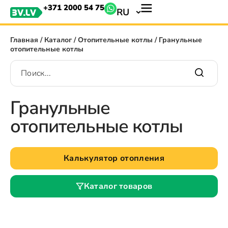
+371 2000 54 75
RU
Главная
/
Каталог
/
Отопительные котлы
/ Гранульные
отопительные котлы
Гранульные
отопительные котлы
Калькулятор отопления
Каталог товаров