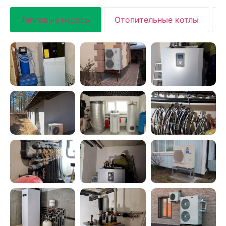
Тепловые насосы
Отопительные котлы