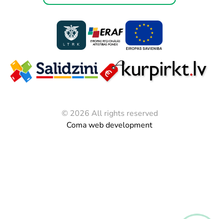
© 2026 All rights reserved
Coma web development