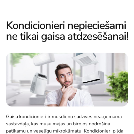
Kondicionieri nepieciešami
ne tikai gaisa atdzesēšanai!
Gaisa kondicionieri ir mūsdienu sadzīves neatņemama
sastāvdaļa, kas mūsu mājās un birojos nodrošina
patīkamu un veselīgu mikroklimatu. Kondicionieri pilda