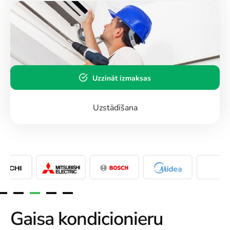
Uzzināt izmaksas
Uzstādīšana
Gaisa kondicionieru