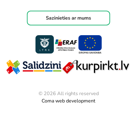
Sazinieties ar mums
© 2026 All rights reserved
Coma web development