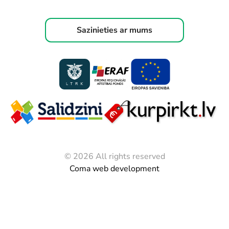
Sazinieties ar mums
© 2026 All rights reserved
Coma web development