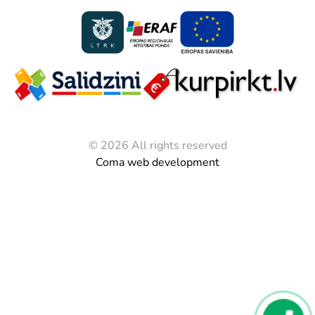
© 2026 All rights reserved
Coma web development