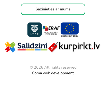
Sazinieties ar mums
© 2026 All rights reserved
Coma web development