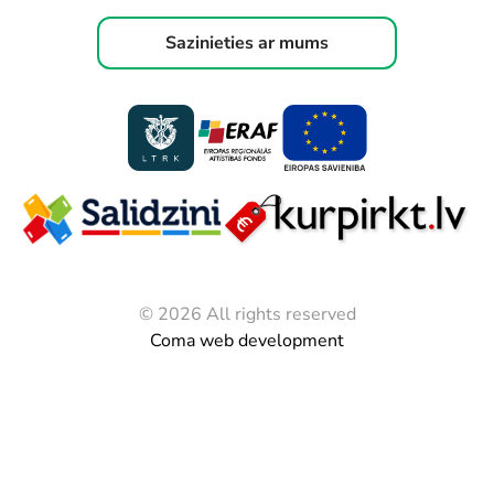
Sazinieties ar mums
© 2026 All rights reserved
Coma web development