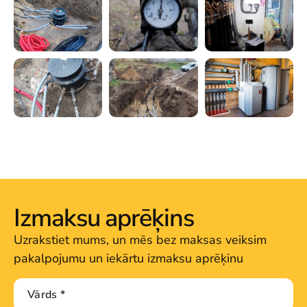
Izmaksu aprēķins
Uzrakstiet mums, un mēs bez maksas veiksim
pakalpojumu un iekārtu izmaksu aprēķinu