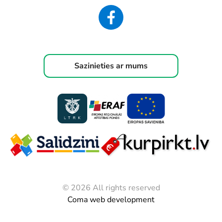
Sazinieties ar mums
© 2026 All rights reserved
Coma web development