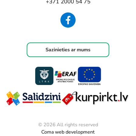
+371 2000 54 75
Sazinieties ar mums
© 2026 All rights reserved
Coma web development