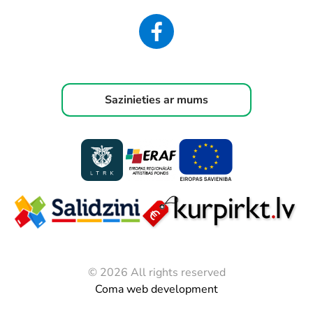
Sazinieties ar mums
© 2026 All rights reserved
Coma web development