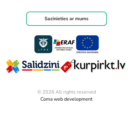
Sazinieties ar mums
© 2026 All rights reserved
Coma web development