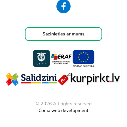
Sazinieties ar mums
© 2026 All rights reserved
Coma web development