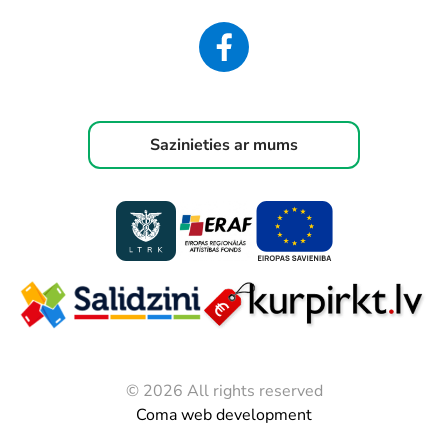
Sazinieties ar mums
© 2026 All rights reserved
Coma web development