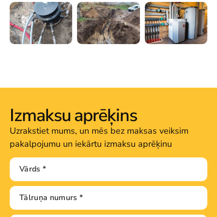
Izmaksu aprēķins
Uzrakstiet mums, un mēs bez maksas veiksim
pakalpojumu un iekārtu izmaksu aprēķinu