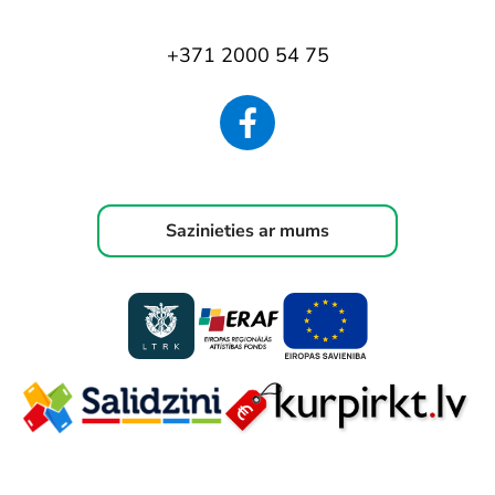
+371 2000 54 75
Sazinieties ar mums