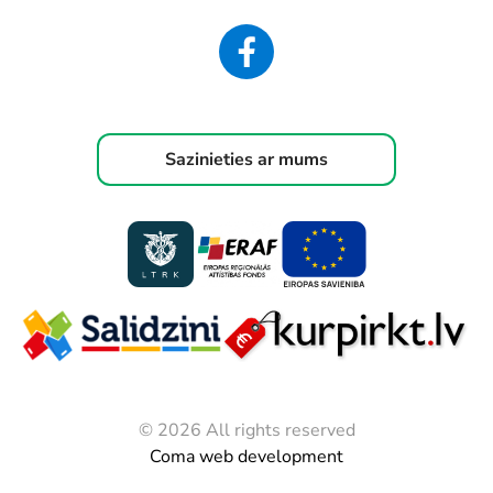
Sazinieties ar mums
© 2026 All rights reserved
Coma web development