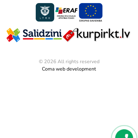
© 2026 All rights reserved
Coma web development