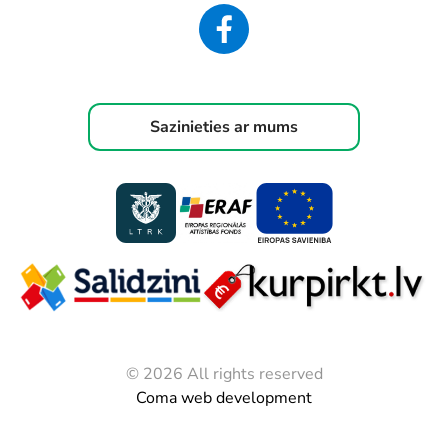
Sazinieties ar mums
© 2026 All rights reserved
Coma web development