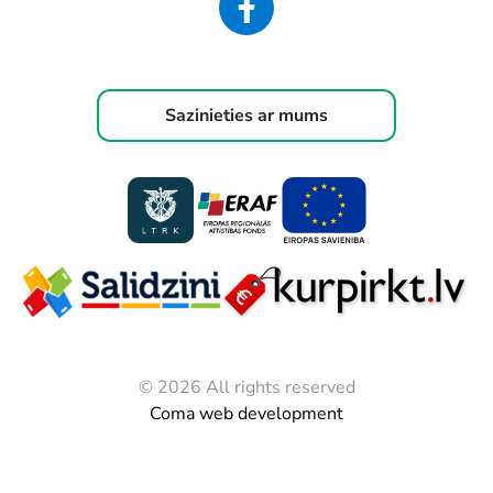
Sazinieties ar mums
© 2026 All rights reserved
Coma web development