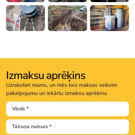
Izmaksu aprēķins
Uzrakstiet mums, un mēs bez maksas veiksim
pakalpojumu un iekārtu izmaksu aprēķinu