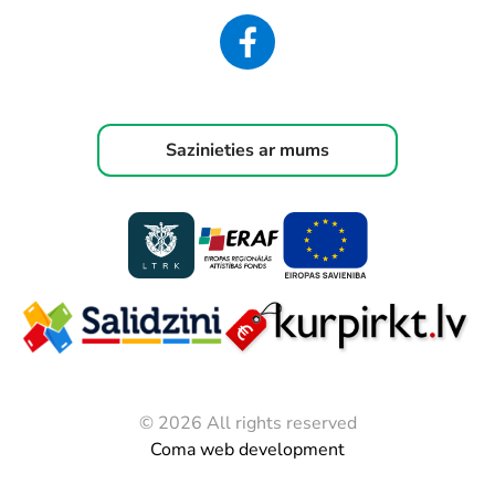
Sazinieties ar mums
© 2026 All rights reserved
Coma web development