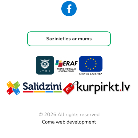
Sazinieties ar mums
© 2026 All rights reserved
Coma web development