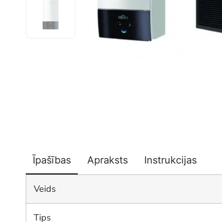
Īpašības
Apraksts
Instrukcijas
Veids
Tips