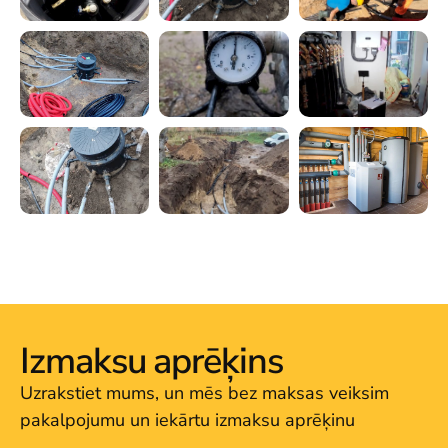
Izmaksu aprēķins
Uzrakstiet mums, un mēs bez maksas veiksim
pakalpojumu un iekārtu izmaksu aprēķinu