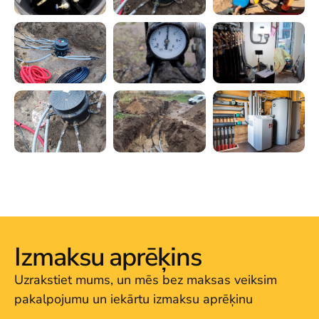
Izmaksu aprēķins
Uzrakstiet mums, un mēs bez maksas veiksim
pakalpojumu un iekārtu izmaksu aprēķinu