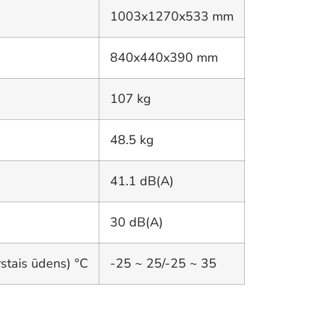
1003x1270x533 mm
840x440x390 mm
107 kg
48.5 kg
41.1 dB(A)
30 dB(A)
stais ūdens) °C
-25 ~ 25/-25 ~ 35