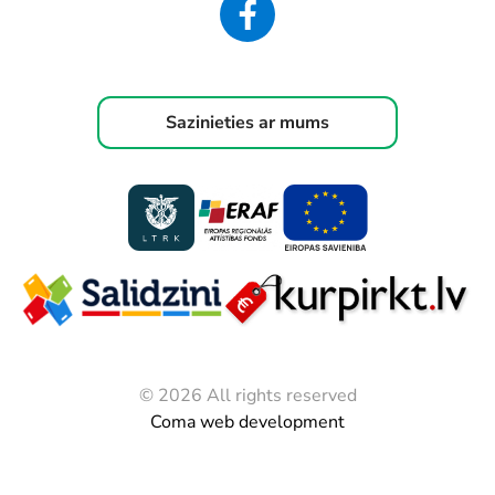
Sazinieties ar mums
© 2026 All rights reserved
Coma web development