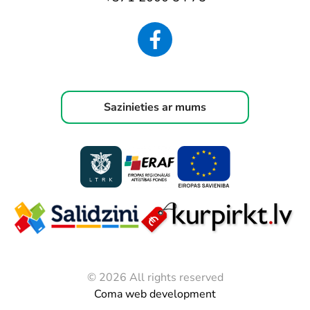
Sazinieties ar mums
© 2026 All rights reserved
Coma web development