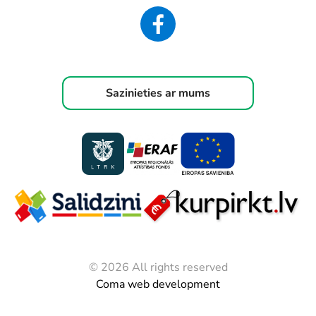
Sazinieties ar mums
© 2026 All rights reserved
Coma web development