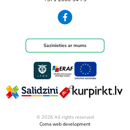
Sazinieties ar mums
© 2026 All rights reserved
Coma web development