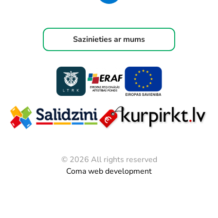
Sazinieties ar mums
© 2026 All rights reserved
Coma web development