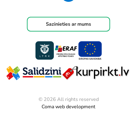
Sazinieties ar mums
© 2026 All rights reserved
Coma web development