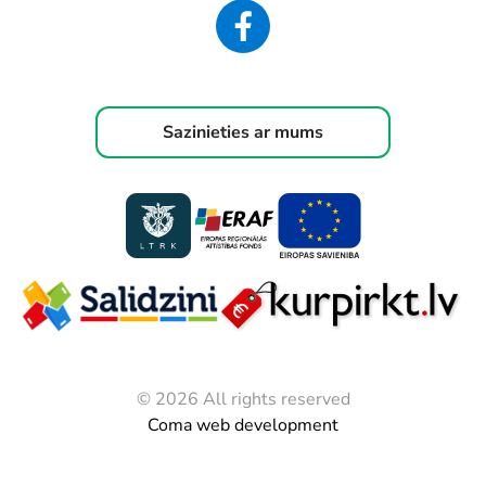
Sazinieties ar mums
© 2026 All rights reserved
Coma web development