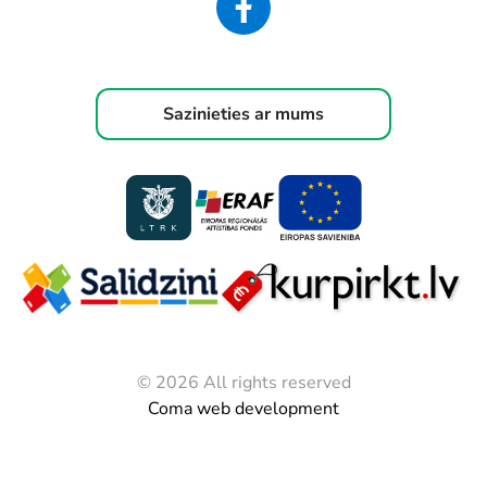
Sazinieties ar mums
© 2026 All rights reserved
Coma web development