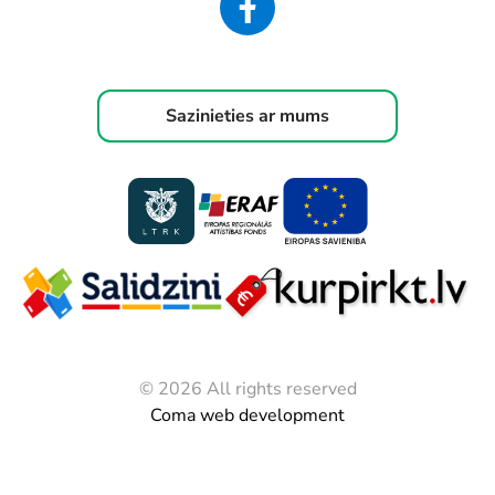
Sazinieties ar mums
© 2026 All rights reserved
Coma web development