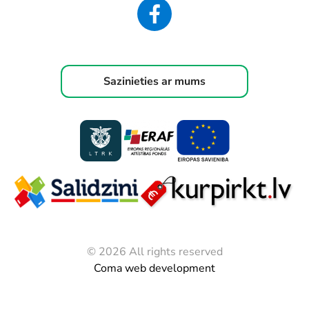
Sazinieties ar mums
© 2026 All rights reserved
Coma web development