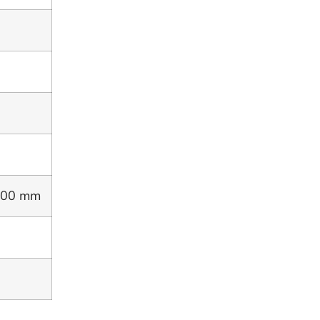
600 mm