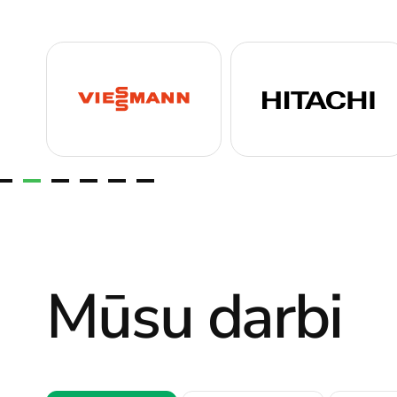
Mūsu darbi