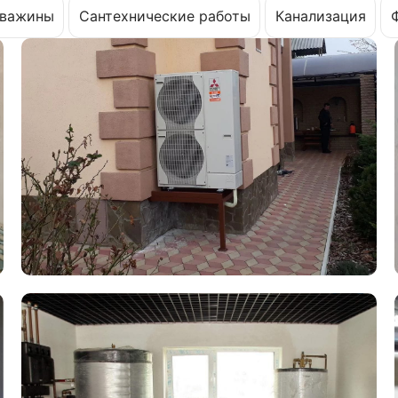
важины
Сантехнические работы
Канализация