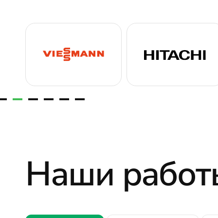
Наши работ