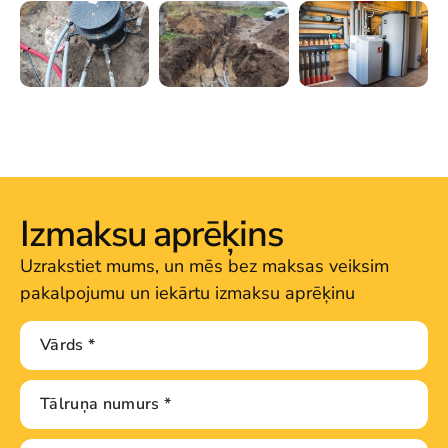
Izmaksu aprēķins
Uzrakstiet mums, un mēs bez maksas veiksim
pakalpojumu un iekārtu izmaksu aprēķinu