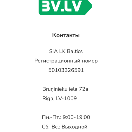
Контакты
SIA LK Baltics
Регистрационный номер
50103326591
Bruņinieku iela 72a,
Riga, LV-1009
Пн.-Пт.: 9:00-19:00
Сб.-Вс.: Выходной