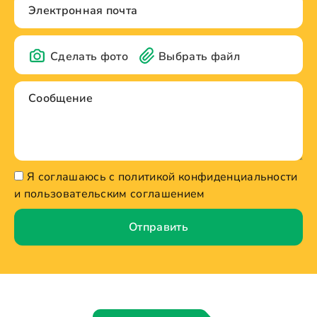
Сделать фото
Выбрать файл
Я соглашаюсь с политикой конфиденциальности
и пользовательским соглашением
Отправить