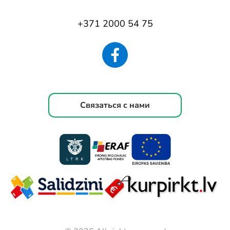
+371 2000 54 75
Связаться с нами