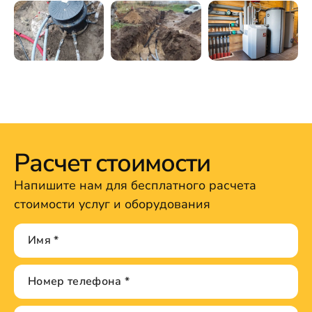
Расчет стоимости
Напишите нам для бесплатного расчета
стоимости услуг и оборудования