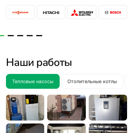
Наши работы
Тепловые насосы
Отопительные котлы