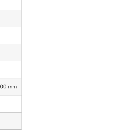
600 mm