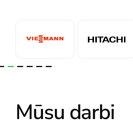
Mūsu darbi