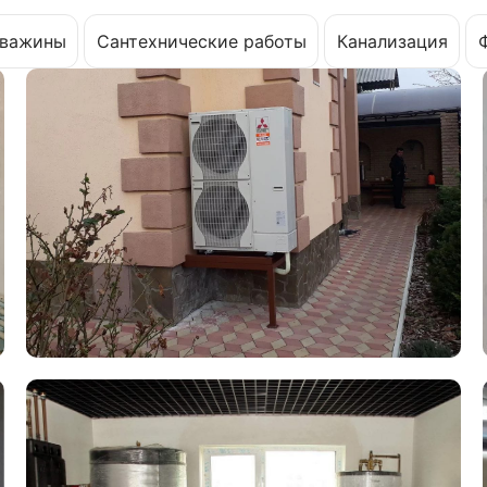
важины
Сантехнические работы
Канализация