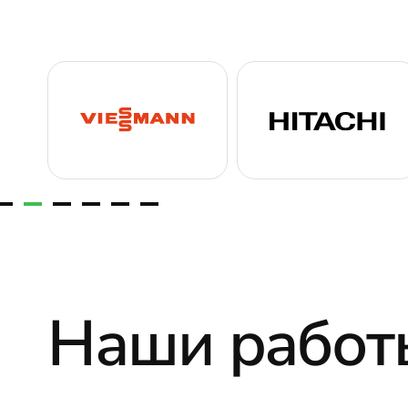
Наши работ