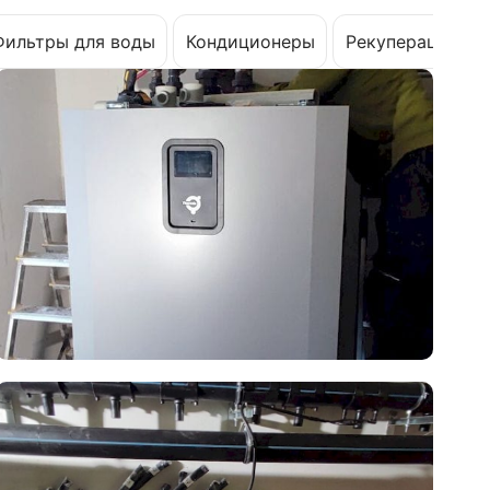
Фильтры для воды
Кондиционеры
Рекуперация