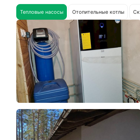
Тепловые насосы
Отопительные котлы
Ск