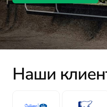
Наши клиен