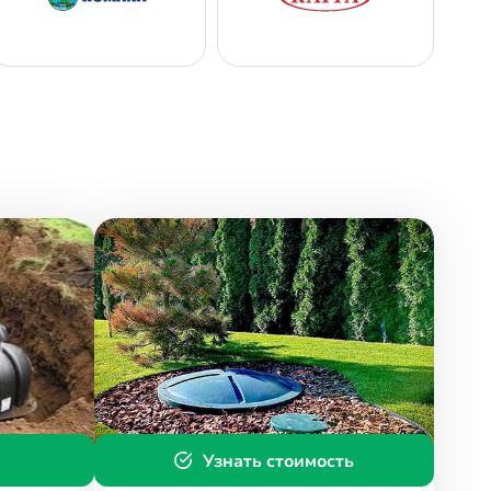
Узнать стоимость