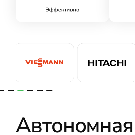
Эффективно
Автономная 