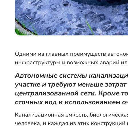
Одними из главных преимуществ автоном
инфраструктуры и возможных аварий или
Автономные системы канализации
участке и требуют меньше затра
централизованной сети. Кроме то
сточных вод и использованием о
Канализационная емкость, биологическая
человека, и каждая из этих конструкций