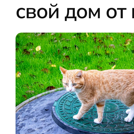
свой дом от