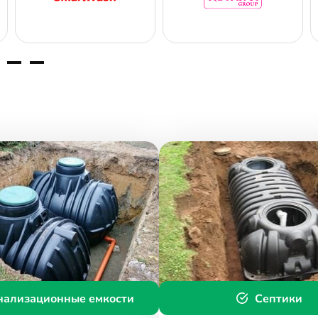
нализационные емкости
Септики