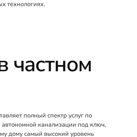
ых технологиях.
в частном
авляет полный спектр услуг по
 автономной канализации под ключ,
му дому самый высокий уровень