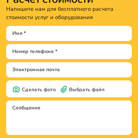
Напишите нам для бесплатного расчета
стоимости услуг и оборудования
Сделать фото
Выбрать файл