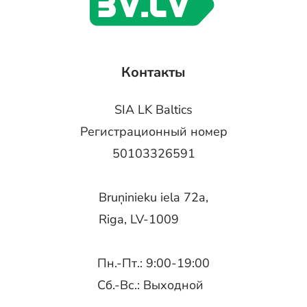
Контакты
SIA LK Baltics
Регистрационный номер
50103326591
Bruņinieku iela 72a,
Riga, LV-1009
Пн.-Пт.: 9:00-19:00
Сб.-Вс.: Выходной