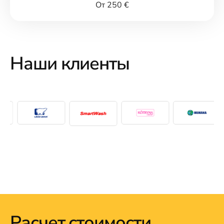
От 250 €
Наши клиенты
Расчет стоимости