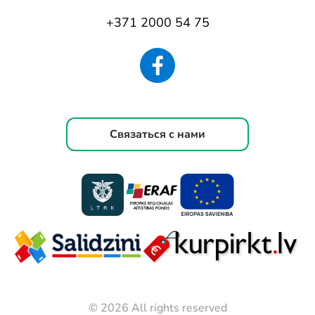
+371 2000 54 75
Связаться с нами
© 2026 All rights reserved