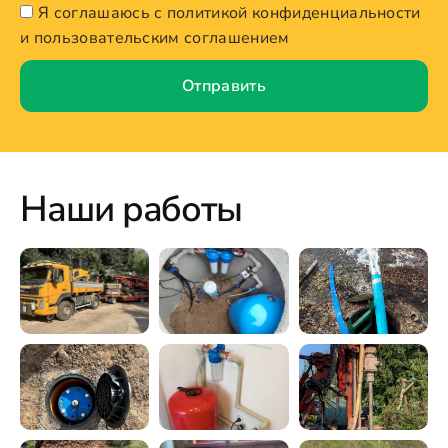
Я соглашаюсь с политикой конфиденциальности
и пользовательским соглашением
Отправить
Наши работы