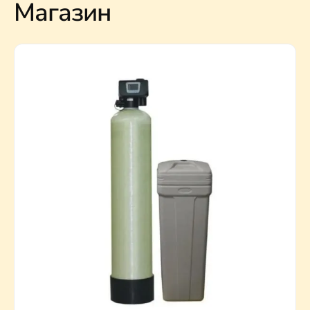
Магазин