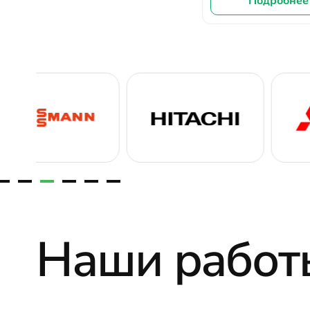
Подробнее
Наши работ