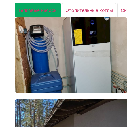
Тепловые насосы
Отопительные котлы
Ск