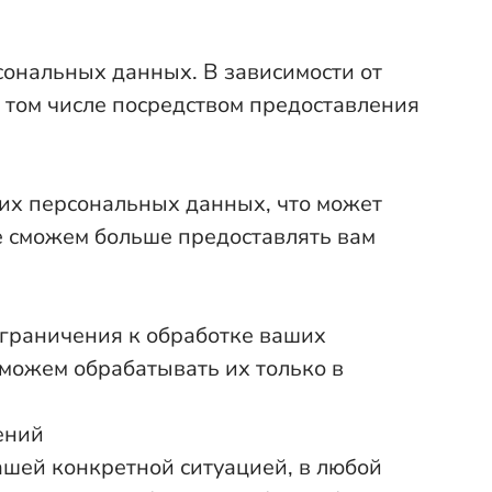
сональных данных. В зависимости от
 том числе посредством предоставления
ших персональных данных, что может
не сможем больше предоставлять вам
ограничения к обработке ваших
сможем обрабатывать их только в
ений
ашей конкретной ситуацией, в любой