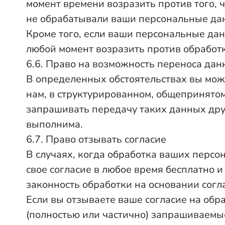
момент времени возразить против того,
не обрабатывали ваши персональные да
Кроме того, если ваши персональные дан
любой момент возразить против обработ
6.6. Право на возможность переноса да
В определенных обстоятельствах вы мож
нам, в структурированном, общепринятом
запрашивать передачу таких данных друг
выполнима.
6.7. Право отзывать согласие
В случаях, когда обработка ваших персо
свое согласие в любое время бесплатно 
законность обработки на основании согла
Если вы отзываете ваше согласие на об
(полностью или частично) запрашиваемые