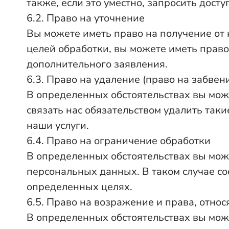
также, если это уместно, запросить дост
6.2. Право на уточнение
Вы можете иметь право на получение от 
целей обработки, вы можете иметь прав
дополнительного заявления.
6.3. Право на удаление (право на забвен
В определенных обстоятельствах вы мож
связать нас обязательством удалить так
наши услуги.
6.4. Право на ограничение обработки
В определенных обстоятельствах вы мож
персональных данных. В таком случае с
определенных целях.
6.5. Право на возражение и права, отн
В определенных обстоятельствах вы може