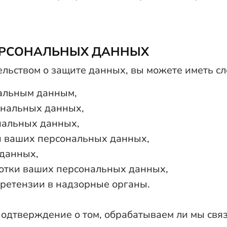
ПЕРСОНАЛЬНЫХ ДАННЫХ
ельством о защите данных, вы можете иметь с
нальным данным,
ональных данных,
нальных данных,
и ваших персональных данных,
 данных,
отки ваших персональных данных,
претензии в надзорные органы.
подтверждение о том, обрабатываем ли мы свя