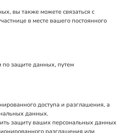
ых, вы также можете связаться с
участнице в месте вашего постоянного
 по защите данных, путем
ированного доступа и разглашения, а
ональных данных.
ить защиту ваших персональных данных
кционированного разглашения или