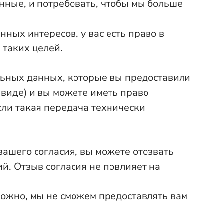
нные, и потребовать, чтобы мы больше
ных интересов, у вас есть право в
 таких целей.
льных данных, которые вы предоставили
 виде) и вы можете иметь право
сли такая передача технически
вашего согласия, вы можете отозвать
й. Отзыв согласия не повлияет на
можно, мы не сможем предоставлять вам