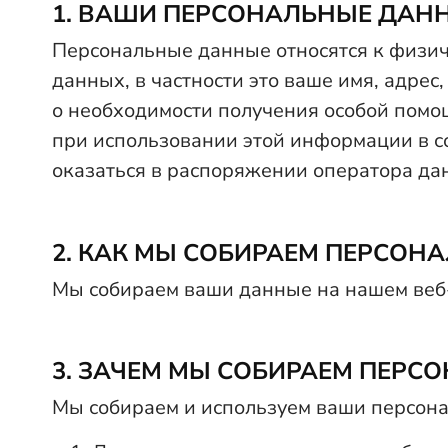
1. ВАШИ ПЕРСОНАЛЬНЫЕ ДАНН
Персональные данные относятся к физич
данных, в частности это ваше имя, адрес
о необходимости получения особой помо
при использовании этой информации в с
оказаться в распоряжении оператора да
2. КАК МЫ СОБИРАЕМ ПЕРСОН
Мы собираем ваши данные на нашем веб-с
3. ЗАЧЕМ МЫ СОБИРАЕМ ПЕРС
Мы собираем и используем ваши персон