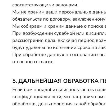
соответствующими законами.
Мы не храним ваши персональные данные
обязательств по договору, заключенному
Мы собираем и храним данные о поиске в
При возбуждении судебной или дисципл
рассмотрения дела, включая период возм
будут удалены по истечении срока по за
При обработке данных на основании согл
отозвано согласие.
5. ДАЛЬНЕЙШАЯ ОБРАБОТКА 
Если нам понадобится использовать ваш
конфиденциальности, мы направим вам н
обработки, до выполнения такой обработк