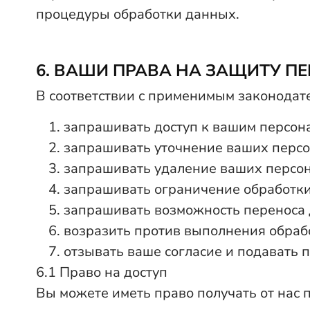
процедуры обработки данных.
6. ВАШИ ПРАВА НА ЗАЩИТУ 
В соответствии с применимым законодат
запрашивать доступ к вашим персо
запрашивать уточнение ваших перс
запрашивать удаление ваших персо
запрашивать ограничение обработк
запрашивать возможность переноса
возразить против выполнения обраб
отзывать ваше согласие и подавать 
6.1 Право на доступ
Вы можете иметь право получать от нас 