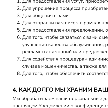
Для предоставления услуг, приобрет
Для упрощения процесса приобретени
Для общения с вами.
Для отправки вам писем в рамках но
Для предоставления предложений, 
Для того, чтобы связаться с вами с 
улучшения качества обслуживания, р
рекламных кампаний или предложени
Для содействия процедурам админис
случаев мошенничества, а также для
Для того, чтобы обеспечить соответ
4. КАК ДОЛГО МЫ ХРАНИМ ВА
Мы обрабатываем ваши персональные да
настоящем Уведомлении о конфиденциаль