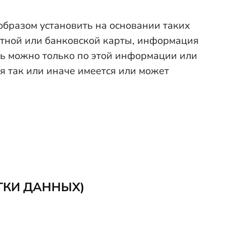
образом установить на основании таких
дитной или банковской карты, информация
ть можно только по этой информации или
я так или иначе имеется или может
ТКИ ДАННЫХ)