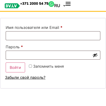
+371 2000 54 75
Вход
RU
Имя пользователя или Email
*
Пароль
*
Запомнить меня
Войти
Забыли свой пароль?