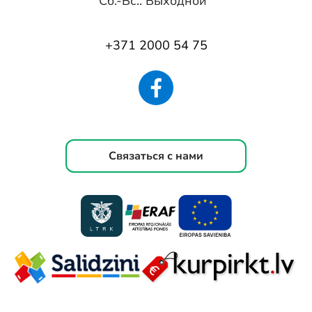
Сб.-Вс.: Выходной
+371 2000 54 75
Связаться с нами