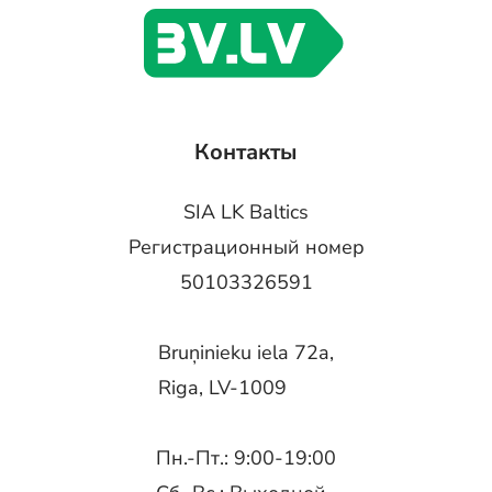
Контакты
SIA LK Baltics
Регистрационный номер
50103326591
Bruņinieku iela 72a,
Riga, LV-1009
Пн.-Пт.: 9:00-19:00