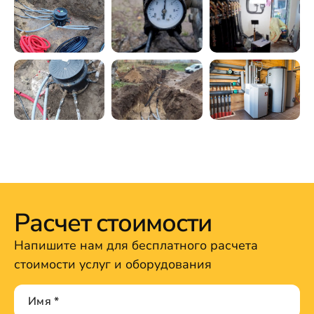
Расчет стоимости
Напишите нам для бесплатного расчета
стоимости услуг и оборудования