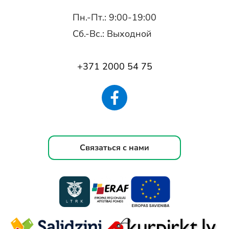
Пн.-Пт.: 9:00-19:00
Сб.-Вс.: Выходной
+371 2000 54 75
Связаться с нами