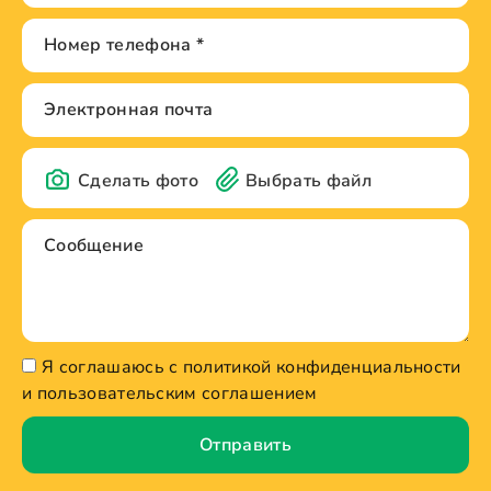
Сделать фото
Выбрать файл
Я соглашаюсь с политикой конфиденциальности
и пользовательским соглашением
Отправить