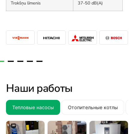
Trokšņu līmenis
37-50 dB(A)
Наши работы
Тепловые насосы
Отопительные котлы